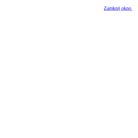
Zamknij okno