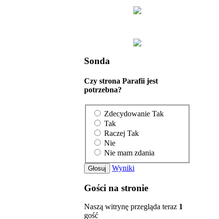
Sonda
Czy strona Parafii jest
potrzebna?
Zdecydowanie Tak
Tak
Raczej Tak
Nie
Nie mam zdania
Wyniki
Gości na stronie
Naszą witrynę przegląda teraz
1
gość