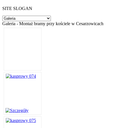
SITE SLOGAN
Galeria - Montaż bramy przy kościele w Cesarzowicach