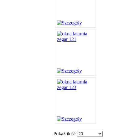
Pokaż ilość