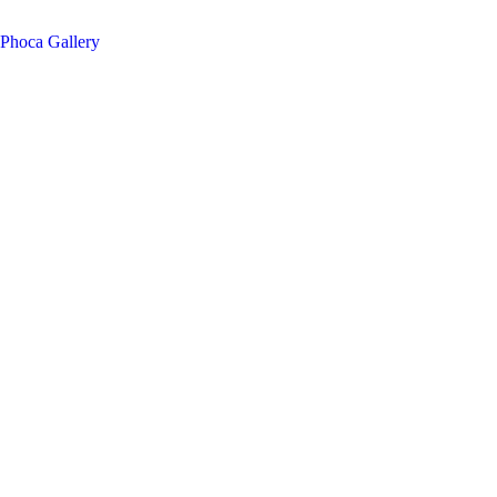
Phoca
Gallery