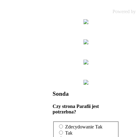
Powered by
Sonda
Czy strona Parafii jest
potrzebna?
Zdecydowanie Tak
Tak